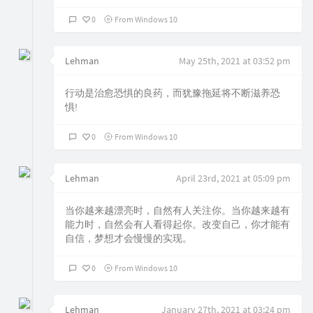
0
From Windows 10
Lehman
May 25th, 2021 at 03:52 pm
行动是治愈恐惧的良药，而犹豫拖延将不断滋养恐
惧!
0
From Windows 10
Lehman
April 23rd, 2021 at 05:09 pm
当你越来越漂亮时，自然有人关注你。当你越来越有
能力时，自然会有人看得起你。改变自己，你才能有
自信，梦想才会慢慢的实现。
0
From Windows 10
Lehman
January 27th, 2021 at 03:24 pm