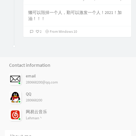
懒可以毁掉一个人，勤可以激发一个人！2021！加
油！！！
2
From Windows 10
Contact information
email
280668200@qq.com
QQ
280668200
网易云音乐
Lehman丶