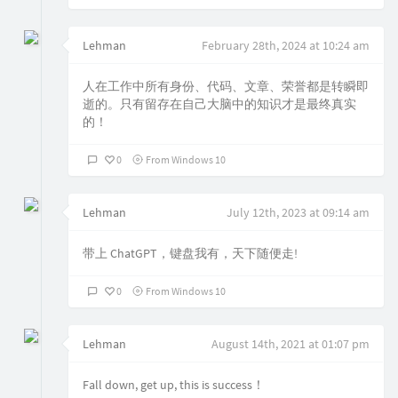
Lehman
February 28th, 2024 at 10:24 am
人在工作中所有身份、代码、文章、荣誉都是转瞬即
逝的。只有留存在自己大脑中的知识才是最终真实
的！
0
From Windows 10
Lehman
July 12th, 2023 at 09:14 am
带上 ChatGPT，键盘我有，天下随便走!
0
From Windows 10
Lehman
August 14th, 2021 at 01:07 pm
Fall down, get up, this is success！