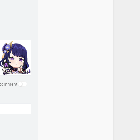
e comment