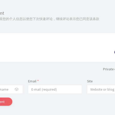
nt
技术保留您的个人信息以便您下次快速评论，继续评论表示您已同意该条款
Privat
Email
*
Site
🎲
ent