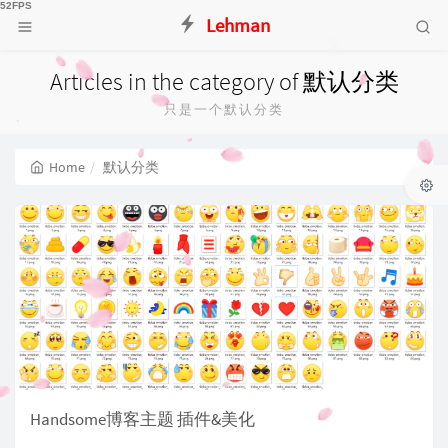
Lehman
Articles in the category of 默认分类
只是一个默认分类
Home
默认分类
Handsome博客主题 插件&美化